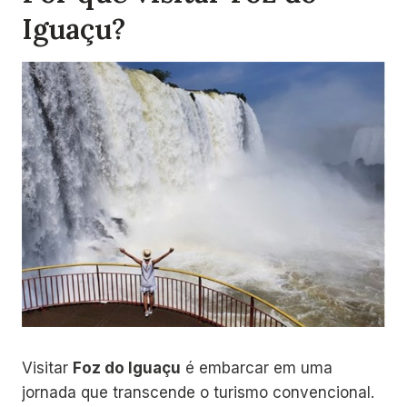
Iguaçu?
Visitar
Foz do Iguaçu
é embarcar em uma
jornada que transcende o turismo convencional.