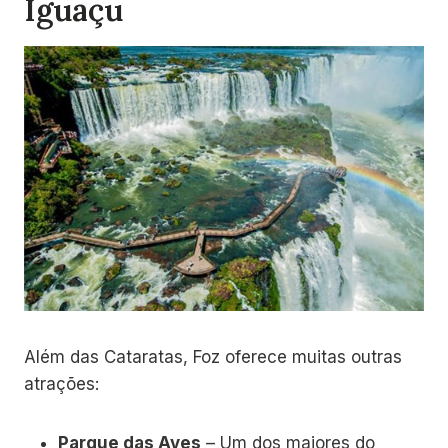
Iguaçu
Além das Cataratas, Foz oferece muitas outras
atrações:
Parque das Aves
– Um dos maiores do