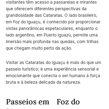
visitantes têm acesso a passarelas e mirantes
que oferecem diferentes perspectivas da
grandiosidade das Cataratas. O lado brasileiro,
em Foz do Iguaçu, é conhecido por proporcionar
vistas panorâmicas espetaculares, enquanto o
lado argentino, em Puerto Iguazú, permite uma
imersão mais profunda nas quedas, com trilhas
que chegam muito perto da ação.
Visitar as Cataratas do Iguaçu é mais do que um
passeio turístico; é uma experiência sensorial e
emocionante que conecta o ser humano à força
bruta e à beleza delicada da natureza.
Passeios emﾠFoz do