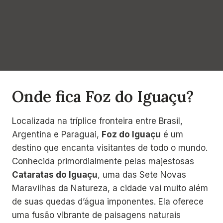
Onde fica Foz do Iguaçu?
Localizada na tríplice fronteira entre Brasil,
Argentina e Paraguai,
Foz do Iguaçu
é um
destino que encanta visitantes de todo o mundo.
Conhecida primordialmente pelas majestosas
Cataratas do Iguaçu
, uma das Sete Novas
Maravilhas da Natureza, a cidade vai muito além
de suas quedas d’água imponentes. Ela oferece
uma fusão vibrante de paisagens naturais