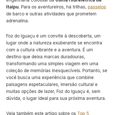
Itaipu
. Para os aventureiros, há trilhas,
passeios
de barco e outras atividades que prometem
adrenalina.
Foz do Iguaçu é um convite à descoberta, um
lugar onde a natureza exuberante se encontra
com a cultura vibrante e a aventura. É um
destino que deixa marcas duradouras,
transformando uma simples viagem em uma
coleção de memórias inesquecíveis. Portanto, se
você busca uma experiência que combine
paisagens espetaculares, imersão cultural e
muitas opções de lazer, Foz do Iguaçu é, sem
dúvida, o lugar ideal para sua próxima aventura.
Veja também este artigo sobre os
Top 5