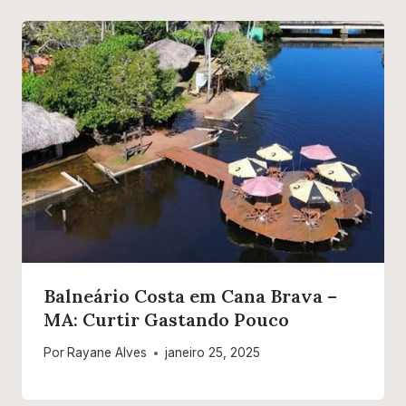
Balneário Costa em Cana Brava –
MA: Curtir Gastando Pouco
Por
Rayane Alves
janeiro 25, 2025