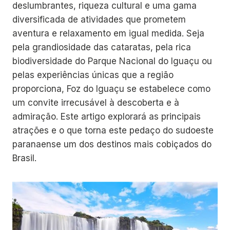
deslumbrantes, riqueza cultural e uma gama
diversificada de atividades que prometem
aventura e relaxamento em igual medida. Seja
pela grandiosidade das cataratas, pela rica
biodiversidade do Parque Nacional do Iguaçu ou
pelas experiências únicas que a região
proporciona, Foz do Iguaçu se estabelece como
um convite irrecusável à descoberta e à
admiração. Este artigo explorará as principais
atrações e o que torna este pedaço do sudoeste
paranaense um dos destinos mais cobiçados do
Brasil.