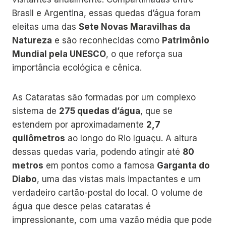
Brasil e Argentina, essas quedas d’água foram
eleitas uma das
Sete Novas Maravilhas da
Natureza
e são reconhecidas como
Patrimônio
Mundial pela UNESCO
, o que reforça sua
importância ecológica e cênica.
As Cataratas são formadas por um complexo
sistema de
275 quedas d’água
, que se
estendem por aproximadamente
2,7
quilômetros
ao longo do Rio Iguaçu. A altura
dessas quedas varia, podendo atingir até
80
metros
em pontos como a famosa
Garganta do
Diabo
, uma das vistas mais impactantes e um
verdadeiro cartão-postal do local. O volume de
água que desce pelas cataratas é
impressionante, com uma vazão média que pode