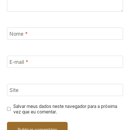
Nome
*
E-mail
*
Site
Salvar meus dados neste navegador para a próxima
vez que eu comentar.