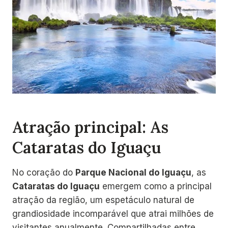
Atração principal: As
Cataratas do Iguaçu
No coração do
Parque Nacional do Iguaçu
, as
Cataratas do Iguaçu
emergem como a principal
atração da região, um espetáculo natural de
grandiosidade incomparável que atrai milhões de
visitantes anualmente. Compartilhadas entre