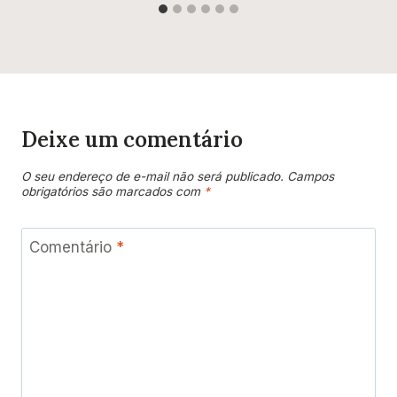
Deixe um comentário
O seu endereço de e-mail não será publicado.
Campos
obrigatórios são marcados com
*
Comentário
*