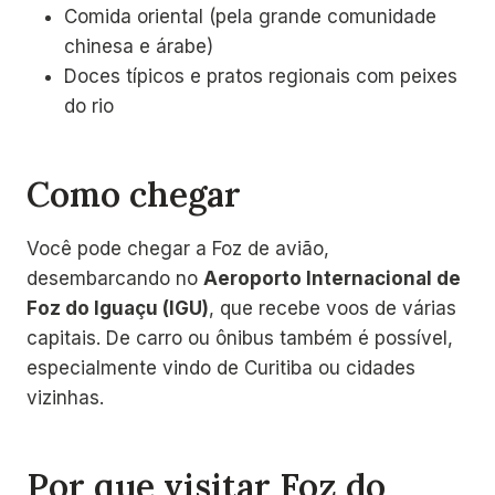
Comida oriental (pela grande comunidade
chinesa e árabe)
Doces típicos e pratos regionais com peixes
do rio
Como chegar
Você pode chegar a Foz de avião,
desembarcando no
Aeroporto Internacional de
Foz do Iguaçu (IGU)
, que recebe voos de várias
capitais. De carro ou ônibus também é possível,
especialmente vindo de Curitiba ou cidades
vizinhas.
Por que visitar Foz do