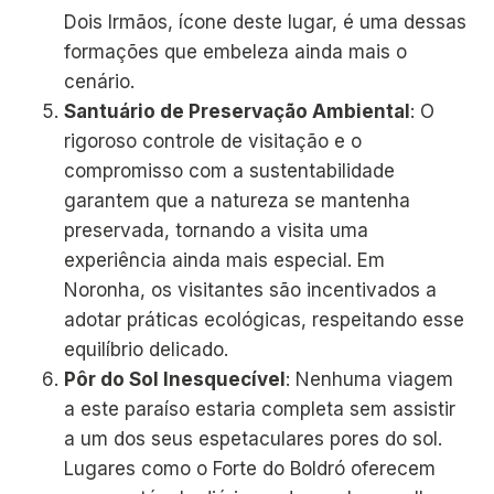
Dois Irmãos, ícone deste lugar, é uma dessas
formações que embeleza ainda mais o
cenário.
Santuário de Preservação Ambiental
: O
rigoroso controle de visitação e o
compromisso com a sustentabilidade
garantem que a natureza se mantenha
preservada, tornando a visita uma
experiência ainda mais especial. Em
Noronha, os visitantes são incentivados a
adotar práticas ecológicas, respeitando esse
equilíbrio delicado.
Pôr do Sol Inesquecível
: Nenhuma viagem
a este paraíso estaria completa sem assistir
a um dos seus espetaculares pores do sol.
Lugares como o Forte do Boldró oferecem