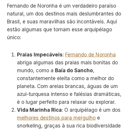
Fernando de Noronha é um verdadeiro paraíso
natural, um dos destinos mais deslumbrantes do
Brasil, e suas maravilhas são incontáveis. Aqui
estão algumas que tornam esse arquipélago
único:
Praias Impecáveis
:
Fernando de Noronha
abriga algumas das praias mais bonitas do
mundo, como a
Baía do Sancho
,
constantemente eleita como a melhor do
planeta. Com areias brancas, águas de um
azul-turquesa intenso e falésias dramáticas,
é o lugar perfeito para relaxar ou explorar.
Vida Marinha Rica
: O arquipélago é um dos
melhores destinos para mergulho
e
snorkeling, graças à sua rica biodiversidade