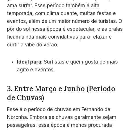
ama surfar. Esse período também é alta
temporada, com clima quente, muitas festas e
eventos, além de um maior número de turistas. O
pôr do sol nessa época é espetacular, e as praias
ficam ainda mais convidativas para relaxar e
curtir a vibe do verão.
Ideal para
: Surfistas e quem gosta de mais
agito e eventos.
3.
Entre Março e Junho (Período
de Chuvas)
Esse é o período de chuvas em Fernando de
Noronha. Embora as chuvas geralmente sejam
passageiras, essa época é menos procurada