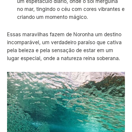
um espetáculo diário, onde o sol mergulha
no mar, tingindo o céu com cores vibrantes e
criando um momento mágico.
Essas maravilhas fazem de Noronha um destino
incomparável, um verdadeiro paraíso que cativa
pela beleza e pela sensação de estar em um
lugar especial, onde a natureza reina soberana.