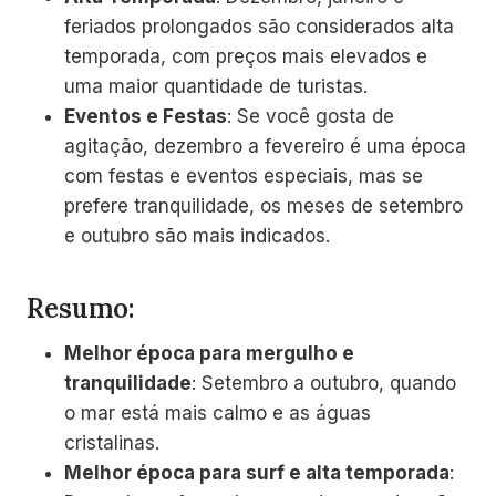
feriados prolongados são considerados alta
temporada, com preços mais elevados e
uma maior quantidade de turistas.
Eventos e Festas
: Se você gosta de
agitação, dezembro a fevereiro é uma época
com festas e eventos especiais, mas se
prefere tranquilidade, os meses de setembro
e outubro são mais indicados.
Resumo:
Melhor época para mergulho e
tranquilidade
: Setembro a outubro, quando
o mar está mais calmo e as águas
cristalinas.
Melhor época para surf e alta temporada
: