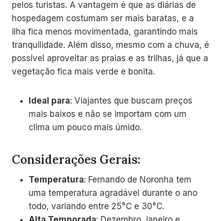
pelos turistas. A vantagem é que as diárias de
hospedagem costumam ser mais baratas, e a
ilha fica menos movimentada, garantindo mais
tranquilidade. Além disso, mesmo com a chuva, é
possível aproveitar as praias e as trilhas, já que a
vegetação fica mais verde e bonita.
Ideal para
: Viajantes que buscam preços
mais baixos e não se importam com um
clima um pouco mais úmido.
Considerações Gerais:
Temperatura
: Fernando de Noronha tem
uma temperatura agradável durante o ano
todo, variando entre 25°C e 30°C.
Alta Temporada
: Dezembro, janeiro e