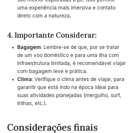
uma experiência mais imersiva e contato
direto com a natureza.
4.
Importante Considerar:
Bagagem
: Lembre-se de que, por se tratar
de um voo doméstico e para uma ilha com
infraestrutura limitada, é recomendável viajar
com bagagem leve e prática.
Clima
: Verifique o clima antes de viajar, para
garantir que está indo na época ideal para
suas atividades planejadas (mergulho, surf,
trilhas, etc.).
Considerações finais