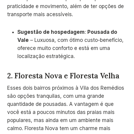
praticidade e movimento, além de ter opções de
transporte mais acessíveis.
Sugestão de hospedagem
:
Pousada do
Vale
– Luxuosa, com ótimo custo-benefício,
oferece muito conforto e está em uma
localização estratégica.
2.
Floresta Nova e Floresta Velha
Esses dois bairros próximos à Vila dos Remédios
são opções tranquilas, com uma grande
quantidade de pousadas. A vantagem é que
você está a poucos minutos das praias mais
populares, mas ainda em um ambiente mais
calmo. Floresta Nova tem um charme mais