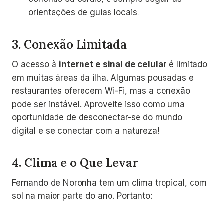
orientações de guias locais.
3.
Conexão Limitada
O acesso à
internet e sinal de celular
é limitado
em muitas áreas da ilha. Algumas pousadas e
restaurantes oferecem Wi-Fi, mas a conexão
pode ser instável. Aproveite isso como uma
oportunidade de desconectar-se do mundo
digital e se conectar com a natureza!
4.
Clima e o Que Levar
Fernando de Noronha tem um clima tropical, com
sol na maior parte do ano. Portanto: