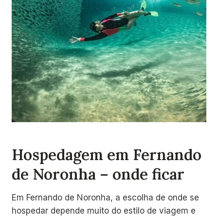
Hospedagem em Fernando
de Noronha – onde ficar
Em Fernando de Noronha, a escolha de onde se
hospedar depende muito do estilo de viagem e