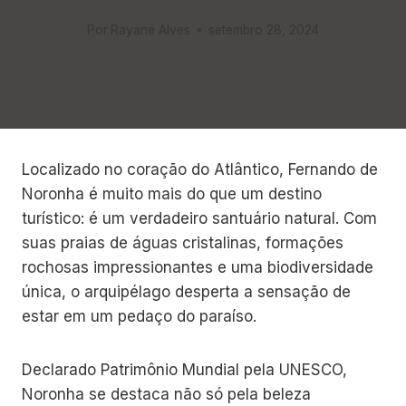
Por
Rayane Alves
setembro 28, 2024
Localizado no coração do Atlântico, Fernando de
Noronha é muito mais do que um destino
turístico: é um verdadeiro santuário natural. Com
suas praias de águas cristalinas, formações
rochosas impressionantes e uma biodiversidade
única, o arquipélago desperta a sensação de
estar em um pedaço do paraíso.
Declarado Patrimônio Mundial pela UNESCO,
Noronha se destaca não só pela beleza