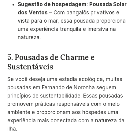
Sugestão de hospedagem
:
Pousada Solar
dos Ventos
– Com bangalôs privativos e
vista para o mar, essa pousada proporciona
uma experiência tranquila e imersiva na
natureza.
5.
Pousadas de Charme e
Sustentáveis
Se você deseja uma estadia ecológica, muitas
pousadas em Fernando de Noronha seguem
princípios de sustentabilidade. Essas pousadas
promovem práticas responsáveis com o meio
ambiente e proporcionam aos hóspedes uma
experiência mais conectada com a natureza da
ilha.