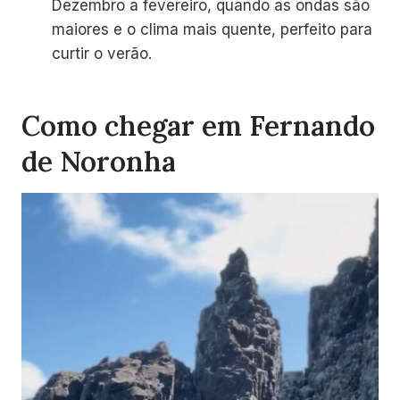
Dezembro a fevereiro, quando as ondas são
maiores e o clima mais quente, perfeito para
curtir o verão.
Como chegar em Fernando
de Noronha