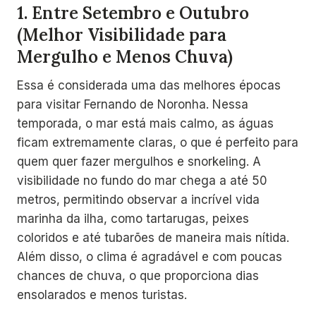
1.
Entre Setembro e Outubro
(Melhor Visibilidade para
Mergulho e Menos Chuva)
Essa é considerada uma das melhores épocas
para visitar Fernando de Noronha. Nessa
temporada, o mar está mais calmo, as águas
ficam extremamente claras, o que é perfeito para
quem quer fazer mergulhos e snorkeling. A
visibilidade no fundo do mar chega a até 50
metros, permitindo observar a incrível vida
marinha da ilha, como tartarugas, peixes
coloridos e até tubarões de maneira mais nítida.
Além disso, o clima é agradável e com poucas
chances de chuva, o que proporciona dias
ensolarados e menos turistas.