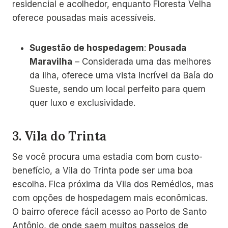
residencial e acolhedor, enquanto Floresta Velha
oferece pousadas mais acessíveis.
Sugestão de hospedagem
:
Pousada
Maravilha
– Considerada uma das melhores
da ilha, oferece uma vista incrível da Baía do
Sueste, sendo um local perfeito para quem
quer luxo e exclusividade.
3.
Vila do Trinta
Se você procura uma estadia com bom custo-
benefício, a Vila do Trinta pode ser uma boa
escolha. Fica próxima da Vila dos Remédios, mas
com opções de hospedagem mais econômicas.
O bairro oferece fácil acesso ao Porto de Santo
Antônio, de onde saem muitos passeios de