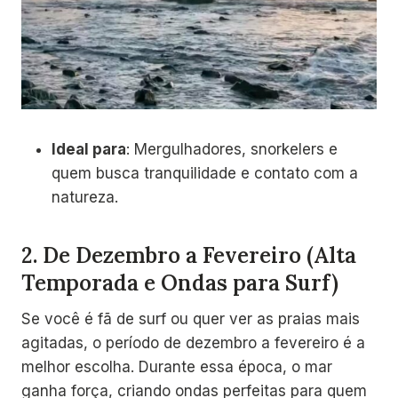
Ideal para
: Mergulhadores, snorkelers e
quem busca tranquilidade e contato com a
natureza.
2.
De Dezembro a Fevereiro (Alta
Temporada e Ondas para Surf)
Se você é fã de surf ou quer ver as praias mais
agitadas, o período de dezembro a fevereiro é a
melhor escolha. Durante essa época, o mar
ganha força, criando ondas perfeitas para quem