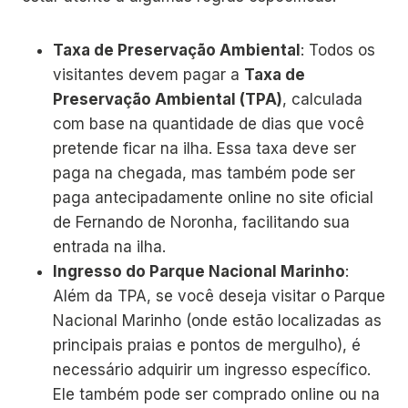
Taxa de Preservação Ambiental
: Todos os
visitantes devem pagar a
Taxa de
Preservação Ambiental (TPA)
, calculada
com base na quantidade de dias que você
pretende ficar na ilha. Essa taxa deve ser
paga na chegada, mas também pode ser
paga antecipadamente online no site oficial
de Fernando de Noronha, facilitando sua
entrada na ilha.
Ingresso do Parque Nacional Marinho
:
Além da TPA, se você deseja visitar o Parque
Nacional Marinho (onde estão localizadas as
principais praias e pontos de mergulho), é
necessário adquirir um ingresso específico.
Ele também pode ser comprado online ou na