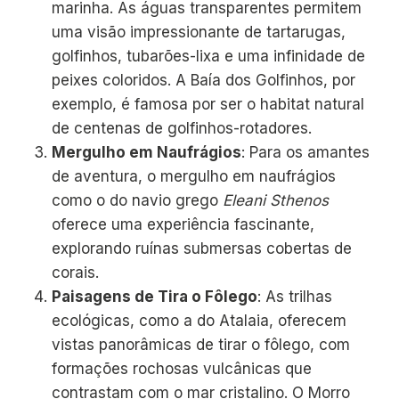
marinha. As águas transparentes permitem
uma visão impressionante de tartarugas,
golfinhos, tubarões-lixa e uma infinidade de
peixes coloridos. A Baía dos Golfinhos, por
exemplo, é famosa por ser o habitat natural
de centenas de golfinhos-rotadores.
Mergulho em Naufrágios
: Para os amantes
de aventura, o mergulho em naufrágios
como o do navio grego
Eleani Sthenos
oferece uma experiência fascinante,
explorando ruínas submersas cobertas de
corais.
Paisagens de Tira o Fôlego
: As trilhas
ecológicas, como a do Atalaia, oferecem
vistas panorâmicas de tirar o fôlego, com
formações rochosas vulcânicas que
contrastam com o mar cristalino. O Morro