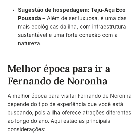
Sugestão de hospedagem
:
Teju-Açu Eco
Pousada
– Além de ser luxuosa, é uma das
mais ecológicas da ilha, com infraestrutura
sustentável e uma forte conexão com a
natureza.
Melhor época para ir a
Fernando de Noronha
A melhor época para visitar Fernando de Noronha
depende do tipo de experiência que você está
buscando, pois a ilha oferece atrações diferentes
ao longo do ano. Aqui estão as principais
considerações: