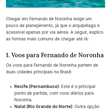
Chegar em Fernando de Noronha exige um
pouco de planejamento, já que o arquipélago é
acessível apenas por via aérea. A seguir, explico
as formas mais comuns de chegar até lá:
1.
Voos para Fernando de Noronha
Os voos para Fernando de Noronha partem de
duas cidades principais no Brasil:
Recife (Pernambuco)
: Este é o principal
ponto de partida, com voos diários para
Noronha.
Natal (Rio Grande do Norte)
: Outra opção