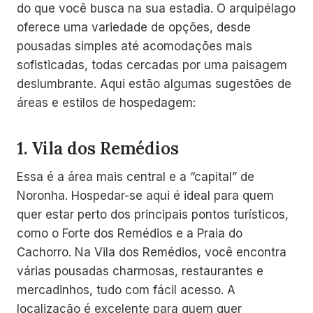
do que você busca na sua estadia. O arquipélago
oferece uma variedade de opções, desde
pousadas simples até acomodações mais
sofisticadas, todas cercadas por uma paisagem
deslumbrante. Aqui estão algumas sugestões de
áreas e estilos de hospedagem:
1.
Vila dos Remédios
Essa é a área mais central e a “capital” de
Noronha. Hospedar-se aqui é ideal para quem
quer estar perto dos principais pontos turísticos,
como o Forte dos Remédios e a Praia do
Cachorro. Na Vila dos Remédios, você encontra
várias pousadas charmosas, restaurantes e
mercadinhos, tudo com fácil acesso. A
localização é excelente para quem quer