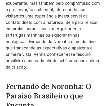
exuberante, mas também pelo compromisso com
a preservação ambiental, oferecendo aos
visitantes uma experiência inesquecível de
contato direto com a natureza. Seja para relaxar
em praias paradisíacas, mergulhar com
tartarugas marinhas ou explorar trilhas
ecológicas, Fernando de Noronha é um destino
que transcende as expectativas e apaixona à
primeira vista. Venha conhecer esse tesouro
brasileiro onde cada pôr do sol é uma obra-prima
da criação.
Fernando de Noronha: O
Paraíso Brasileiro que
Encanta