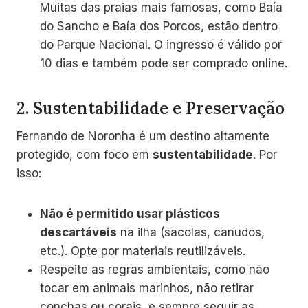
Muitas das praias mais famosas, como Baía
do Sancho e Baía dos Porcos, estão dentro
do Parque Nacional. O ingresso é válido por
10 dias e também pode ser comprado online.
2.
Sustentabilidade e Preservação
Fernando de Noronha é um destino altamente
protegido, com foco em
sustentabilidade
. Por
isso:
Não é permitido usar plásticos
descartáveis
na ilha (sacolas, canudos,
etc.). Opte por materiais reutilizáveis.
Respeite as regras ambientais, como não
tocar em animais marinhos, não retirar
conchas ou corais, e sempre seguir as