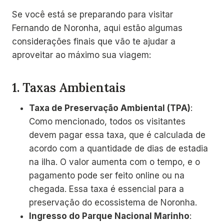
Se você está se preparando para visitar
Fernando de Noronha, aqui estão algumas
considerações finais que vão te ajudar a
aproveitar ao máximo sua viagem:
1.
Taxas Ambientais
Taxa de Preservação Ambiental (TPA)
:
Como mencionado, todos os visitantes
devem pagar essa taxa, que é calculada de
acordo com a quantidade de dias de estadia
na ilha. O valor aumenta com o tempo, e o
pagamento pode ser feito online ou na
chegada. Essa taxa é essencial para a
preservação do ecossistema de Noronha.
Ingresso do Parque Nacional Marinho
: