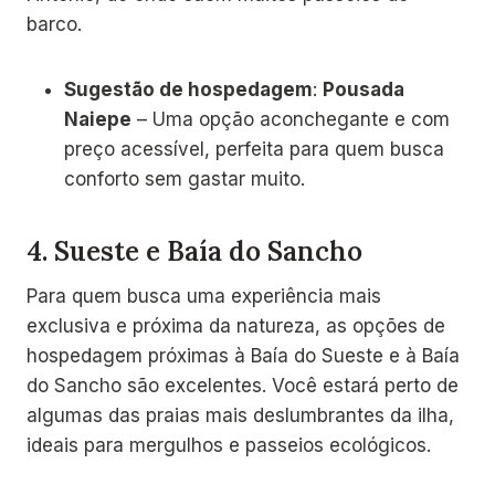
barco.
Sugestão de hospedagem
:
Pousada
Naiepe
– Uma opção aconchegante e com
preço acessível, perfeita para quem busca
conforto sem gastar muito.
4.
Sueste e Baía do Sancho
Para quem busca uma experiência mais
exclusiva e próxima da natureza, as opções de
hospedagem próximas à Baía do Sueste e à Baía
do Sancho são excelentes. Você estará perto de
algumas das praias mais deslumbrantes da ilha,
ideais para mergulhos e passeios ecológicos.